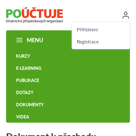
Přihlášení
MENU
Registrace
KURZY
E-LEARNING
PUBLIKACE
DOTAZY
DOKUMENTY
VIDEA