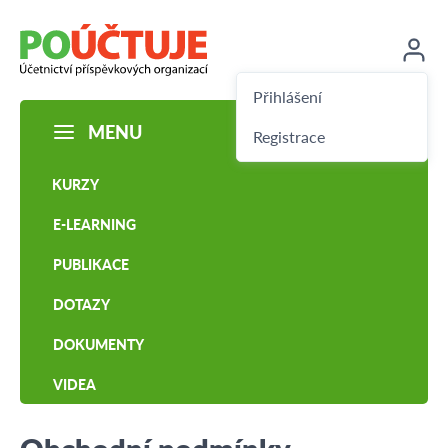
Přihlášení
MENU
Registrace
KURZY
E-LEARNING
PUBLIKACE
DOTAZY
DOKUMENTY
VIDEA