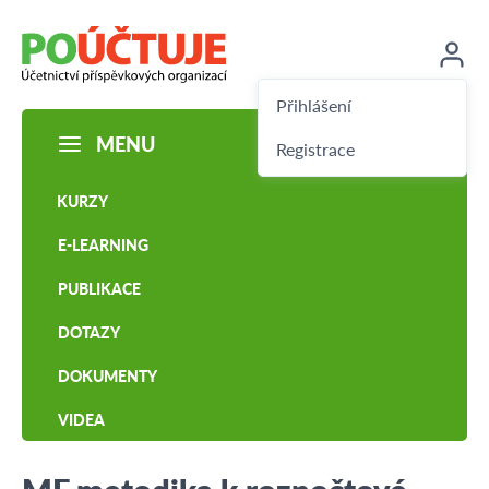
Přihlášení
MENU
Registrace
KURZY
E-LEARNING
PUBLIKACE
DOTAZY
DOKUMENTY
VIDEA