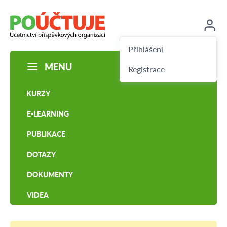
Přihlášení
MENU
Registrace
KURZY
E-LEARNING
PUBLIKACE
DOTAZY
DOKUMENTY
VIDEA