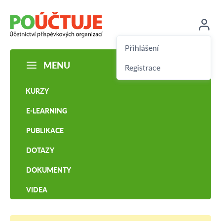
Přihlášení
MENU
Registrace
KURZY
E-LEARNING
PUBLIKACE
DOTAZY
DOKUMENTY
VIDEA