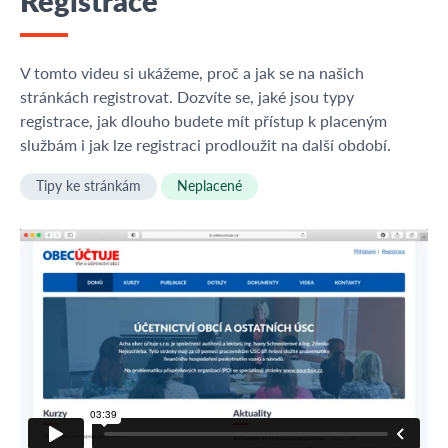
Registrace
V tomto videu si ukážeme, proč a jak se na našich
stránkách registrovat. Dozvíte se, jaké jsou typy
registrace, jak dlouho budete mít přístup k placeným
službám i jak lze registraci prodloužit na další období.
Tipy ke stránkám
Neplacené