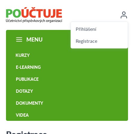
Přihlášení
MENU
Registrace
KURZY
E-LEARNING
PUBLIKACE
DOTAZY
DOKUMENTY
VIDEA