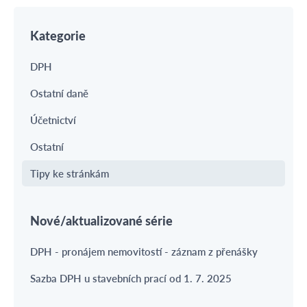
Kategorie
DPH
Ostatní daně
Účetnictví
Ostatní
Tipy ke stránkám
Nové/aktualizované série
DPH - pronájem nemovitostí - záznam z přenášky
Sazba DPH u stavebních prací od 1. 7. 2025